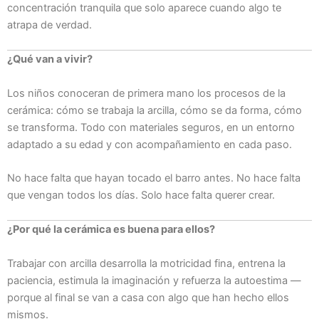
concentración tranquila que solo aparece cuando algo te
atrapa de verdad.
¿Qué van a vivir?
Los niños conoceran de primera mano los procesos de la
cerámica: cómo se trabaja la arcilla, cómo se da forma, cómo
se transforma. Todo con materiales seguros, en un entorno
adaptado a su edad y con acompañamiento en cada paso.
No hace falta que hayan tocado el barro antes. No hace falta
que vengan todos los días. Solo hace falta querer crear.
¿Por qué la cerámica es buena para ellos?
Trabajar con arcilla desarrolla la motricidad fina, entrena la
paciencia, estimula la imaginación y refuerza la autoestima —
porque al final se van a casa con algo que han hecho ellos
mismos.