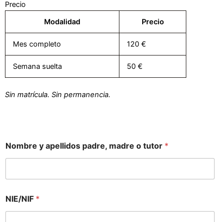
Precio
Modalidad
Precio
Mes completo
120 €
Semana suelta
50 €
Sin matrícula. Sin permanencia.
Nombre y apellidos padre, madre o tutor
*
NIE/NIF
*