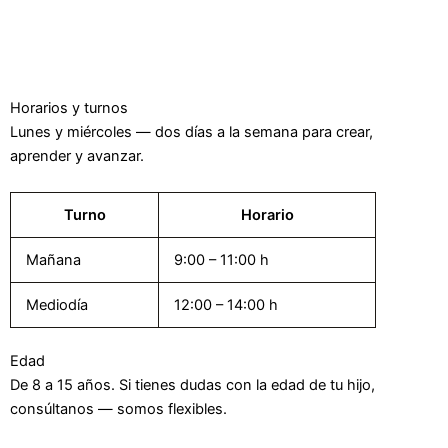
Horarios y turnos
Lunes y miércoles — dos días a la semana para crear,
aprender y avanzar.
Turno
Horario
Mañana
9:00 – 11:00 h
Mediodía
12:00 – 14:00 h
Edad
De 8 a 15 años. Si tienes dudas con la edad de tu hijo,
consúltanos — somos flexibles.