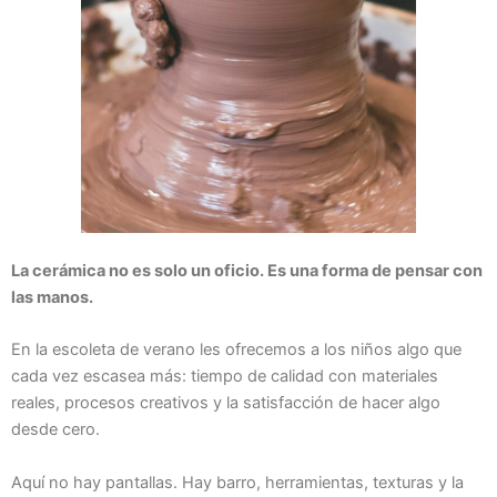
La cerámica no es solo un oficio. Es una forma de pensar con
las manos.
En la escoleta de verano les ofrecemos a los niños algo que
cada vez escasea más: tiempo de calidad con materiales
reales, procesos creativos y la satisfacción de hacer algo
desde cero.
Aquí no hay pantallas. Hay barro, herramientas, texturas y la