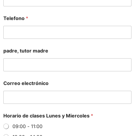
Telefono
*
padre, tutor madre
Correo electrónico
Horario de clases Lunes y Miercoles
*
09:00 - 11:00