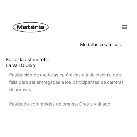
Ir
al
contenido
Medallas cerámicas
Falla "Ja estem tots"
La Vall D'Uixo
Realización de medallas cerámicas con la insignia de la
falla para ser entregadas a los participantes de carreras
deportivas.
Realizado con moldes de prensa. Gres y vidriado.